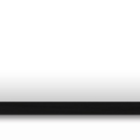
EILS PHOTO