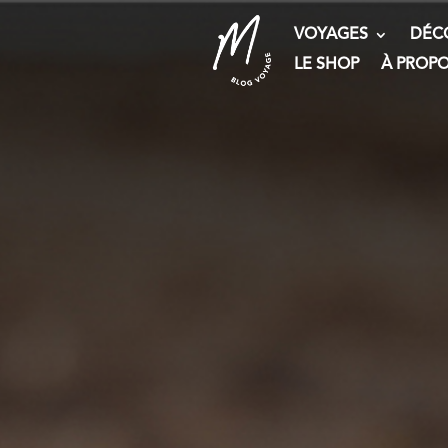
VOYAGES
DÉC
LE SHOP
À PROP