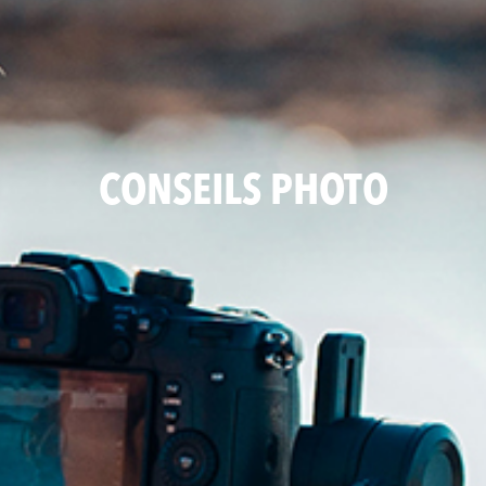
CONSEILS PHOTO