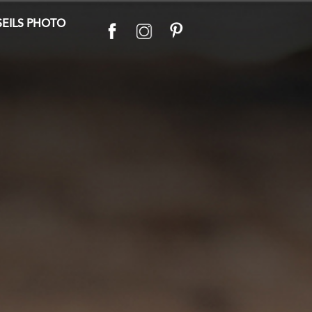
EILS PHOTO