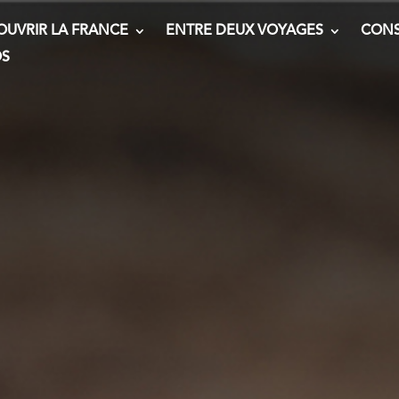
OUVRIR LA FRANCE
ENTRE DEUX VOYAGES
CONS
OS