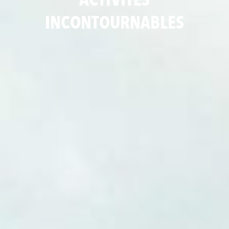
ACTIVITÉS
INCONTOURNABLES