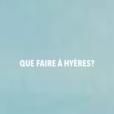
QUE FAIRE À HYÈRES?