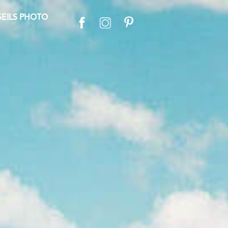
EILS PHOTO