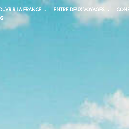
OUVRIR LA FRANCE
ENTRE DEUX VOYAGES
CONS
OS