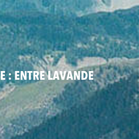
E : ENTRE LAVANDE