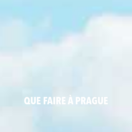
QUE FAIRE À PRAGUE