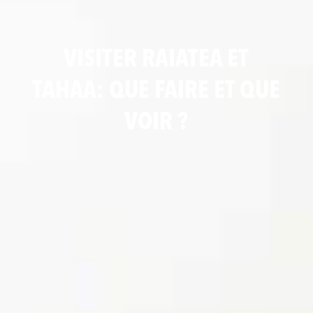
VISITER RAIATEA ET
TAHAA: QUE FAIRE ET QUE
VOIR ?